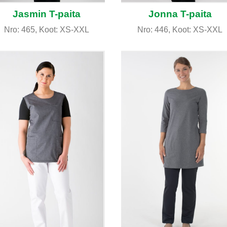
Jasmin T-paita
Jonna T-paita
Nro: 465, Koot: XS-XXL
Nro: 446, Koot: XS-XXL