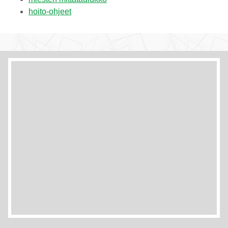
hoito-ohjeet