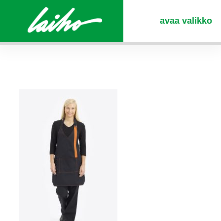
avaa valikko