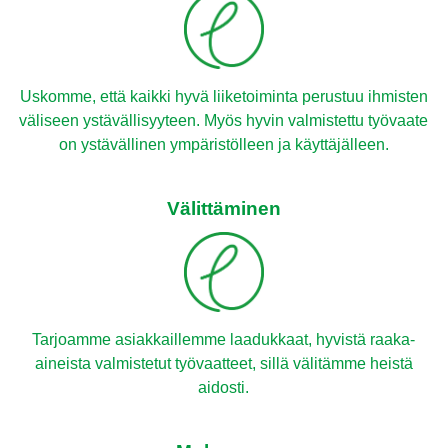
Uskomme, että kaikki hyvä liiketoiminta perustuu ihmisten
väliseen ystävällisyyteen. Myös hyvin valmistettu työvaate
on ystävällinen ympäristölleen ja käyttäjälleen.
Välittäminen
Tarjoamme asiakkaillemme laadukkaat, hyvistä raaka-
aineista valmistetut työvaatteet, sillä välitämme heistä
aidosti.