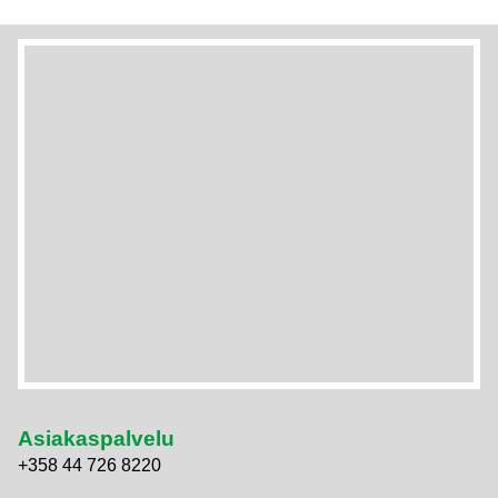
Asiakaspalvelu
+358 44 726 8220