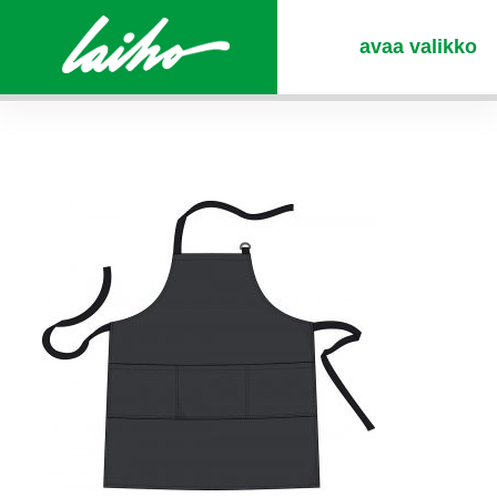
avaa valikko