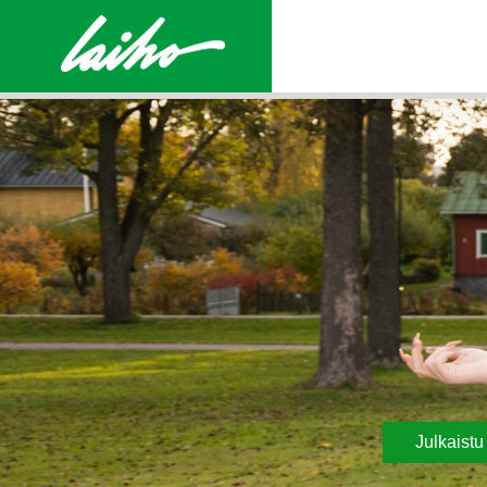
Julkaist