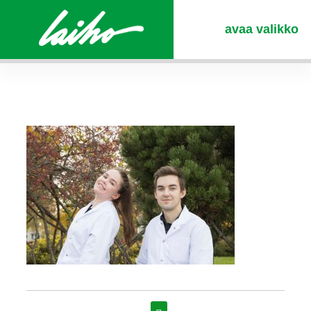
avaa valikko