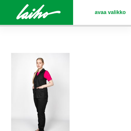
avaa valikko