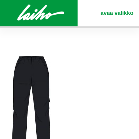
avaa valikko