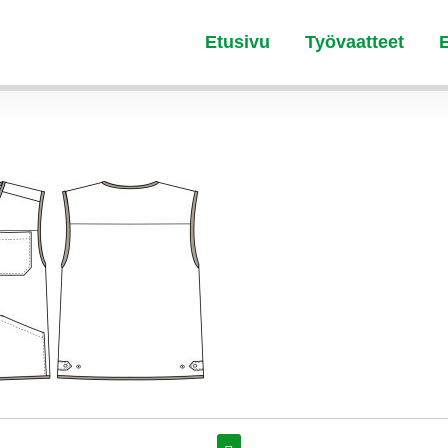
Etusivu
Työvaatteet