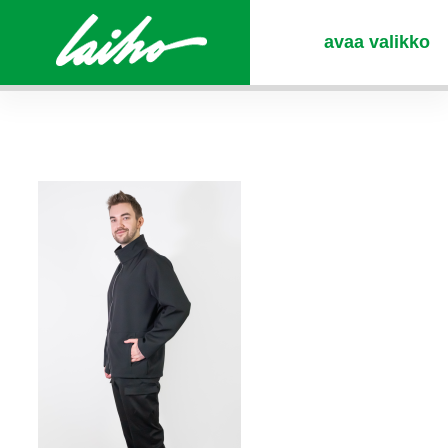
avaa valikko