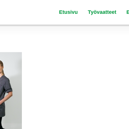
Etusivu
Työvaatteet