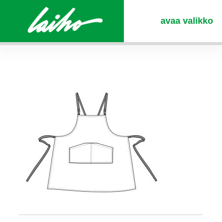
avaa valikko