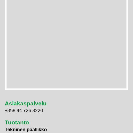
Asiakaspalvelu
+358 44 726 8220
Tuotanto
Tekninen päällikkö