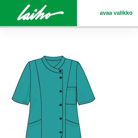
avaa valikko