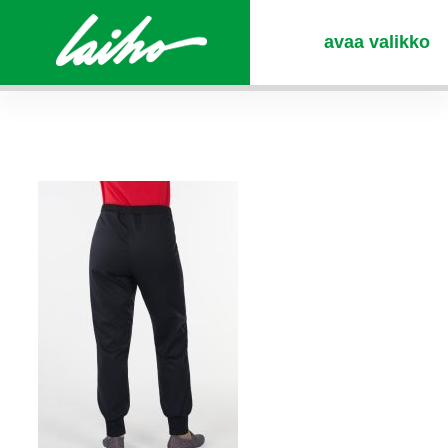
avaa valikko