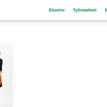
Etusivu
Työvaatteet