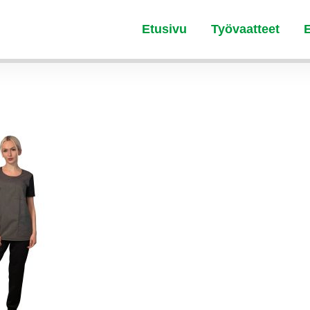
Etusivu
Työvaatteet