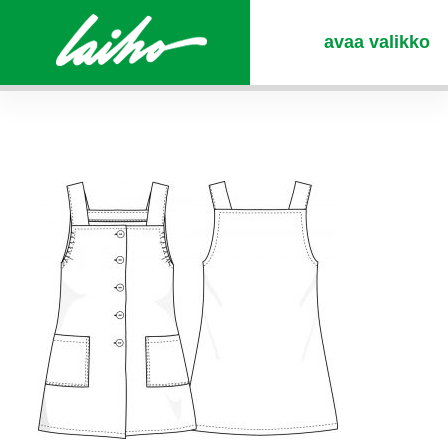
avaa valikko