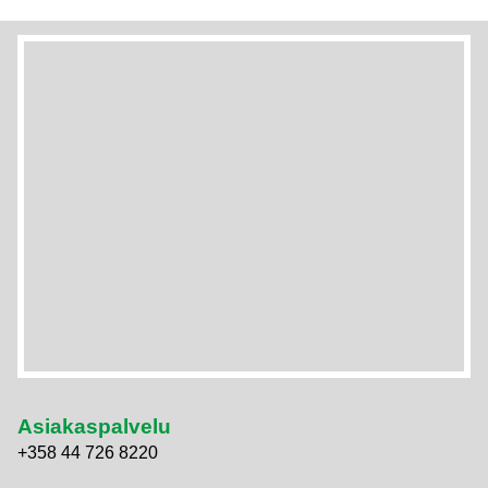
Asiakaspalvelu
+358 44 726 8220