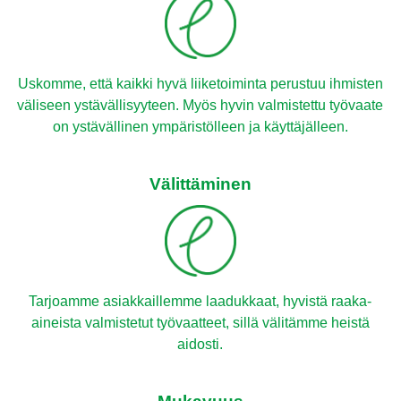
Uskomme, että kaikki hyvä liiketoiminta perustuu ihmisten
väliseen ystävällisyyteen. Myös hyvin valmistettu työvaate
on ystävällinen ympäristölleen ja käyttäjälleen.
Välittäminen
Tarjoamme asiakkaillemme laadukkaat, hyvistä raaka-
aineista valmistetut työvaatteet, sillä välitämme heistä
aidosti.