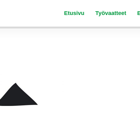
Etusivu
Työvaatteet