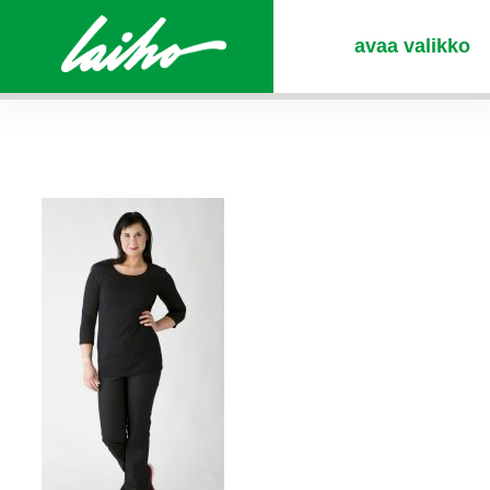
avaa valikko