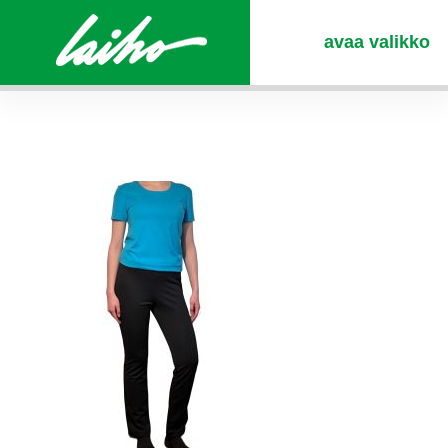
avaa valikko