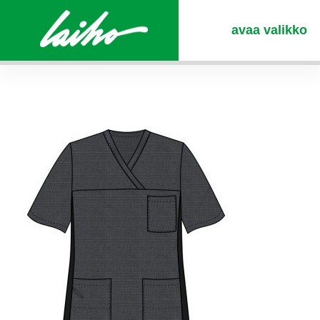
avaa valikko