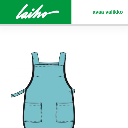
avaa valikko