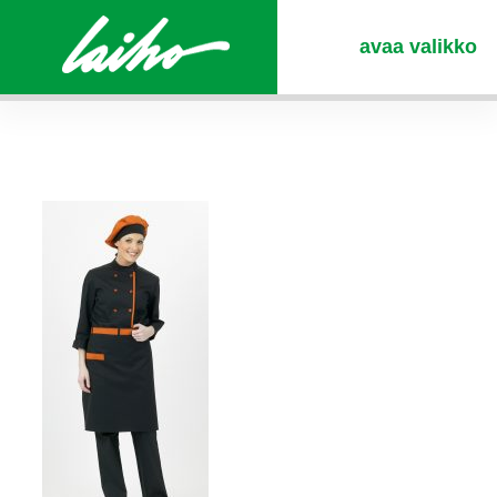
avaa valikko