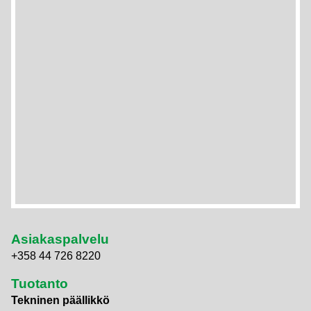
Asiakaspalvelu
+358 44 726 8220
Tuotanto
Tekninen päällikkö