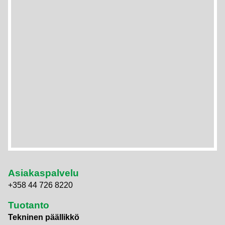
Asiakaspalvelu
+358 44 726 8220
Tuotanto
Tekninen päällikkö